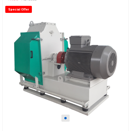
Special Offer